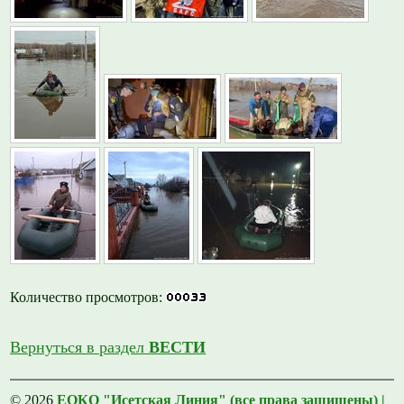
Количество просмотров:
Вернуться в раздел
ВЕСТИ
© 2026
ЕОКО "Исетская Линия" (все права защищены) |