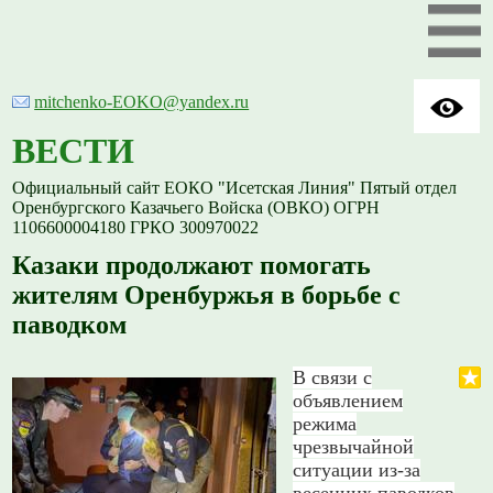
mitchenko-EOKO@yandex.ru
ВЕСТИ
Официальный сайт ЕОКО "Исетская Линия" Пятый отдел
Оренбургского Казачьего Войска (ОВКО) ОГРН
1106600004180 ГРКО 300970022
Казаки продолжают помогать
жителям Оренбуржья в борьбе с
паводком
В связи с
объявлением
режима
чрезвычайной
ситуации из-за