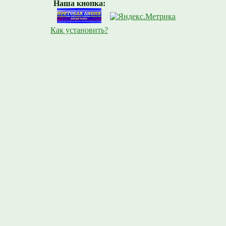
Наша кнопка:
Как установить?