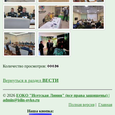
Количество просмотров:
Вернуться в раздел
ВЕСТИ
© 2026
ЕОКО "Исетская Линия" (все права защищены) |
admin@islin-ovko.ru
Полная версия
|
Главная
Наша кнопка: