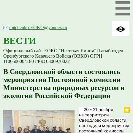
mitchenko-EOKO@yandex.ru
ВЕСТИ
Официальный сайт ЕОКО "Исетская Линия" Пятый отдел
Оренбургского Казачьего Войска (ОВКО) ОГРН
1106600004180 ГРКО 300970022
В Свердловской области состоялись
мероприятия Постоянной комиссии
Министерства природных ресурсов и
экологии Российской Федерации
20 - 21 ноября
на территории
Свердловской области
проходили мероприятия
постоянной комиссии