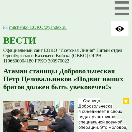
mitchenko-EOKO@yandex.ru
ВЕСТИ
Официальный сайт ЕОКО "Исетская Линия" Пятый отдел
Оренбургского Казачьего Войска (ОВКО) ОГРН
1106600004180 ГРКО 300970022
Атаман станицы Добровольческая
Пётр Целовальников «Подвиг наших
братов должен быть увековечен!»
Станица
Добровольческа
я объединяет в своих
рядах участников
специальной военной
операции. Это молодое,