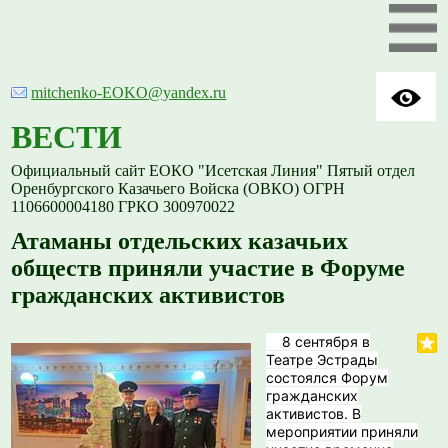
mitchenko-EOKO@yandex.ru
ВЕСТИ
Официальный сайт ЕОКО "Исетская Линия" Пятый отдел
Оренбургского Казачьего Войска (ОВКО) ОГРН
1106600004180 ГРКО 300970022
Атаманы отдельских казачьих
обществ приняли участие в Форуме
гражданских активистов
8 сентября в
Театре Эстрады
состоялся Форум
гражданских
активистов. В
мероприятии приняли