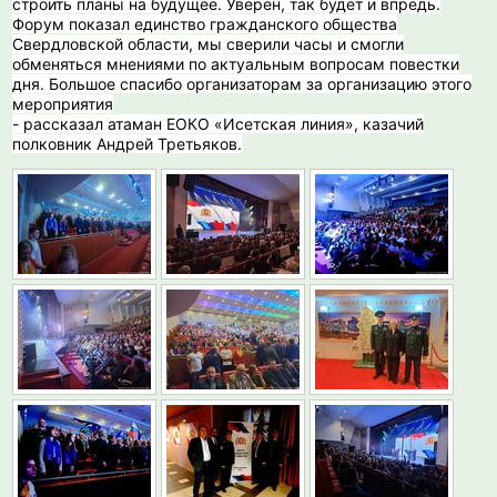
строить планы на будущее. Уверен, так будет и впредь.
Форум показал единство гражданского общества
Свердловской области, мы сверили часы и смогли
обменяться мнениями по актуальным вопросам повестки
дня. Большое спасибо организаторам за организацию этого
мероприятия
- рассказал атаман ЕОКО «Исетская линия», казачий
полковник Андрей Третьяков.