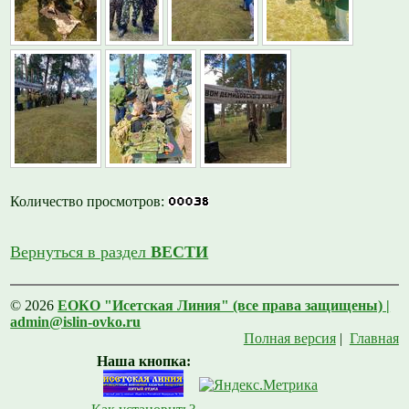
Количество просмотров:
Вернуться в раздел
ВЕСТИ
© 2026
ЕОКО "Исетская Линия" (все права защищены) |
admin@islin-ovko.ru
Полная версия
|
Главная
Наша кнопка: