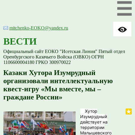
mitchenko-EOKO@yandex.ru
ВЕСТИ
Официальный сайт ЕОКО "Исетская Линия" Пятый отдел
Оренбургского Казачьего Войска (ОВКО) ОГРН
1106600004180 ГРКО 300970022
Казаки Хутора Изумрудный
организовали интеллектуальную
квест-игру «Мы вместе, мы –
граждане России»
Хутор
Изумрудный
действует на
территории
Малышевского