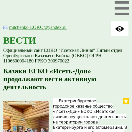
mitchenko-EOKO@yandex.ru
ВЕСТИ
Официальный сайт ЕОКО "Исетская Линия" Пятый отдел
Оренбургского Казачьего Войска (ОВКО) ОГРН
1106600004180 ГРКО 300970022
Казаки ЕГКО «Исеть-Дон»
продолжают вести активную
деятельность
Екатеринбургское
городское казачье общество
«Исеть-Дон» ЕОКО «Исетская
линия» осуществляет деятельность
на территории города
Екатеринбурга и его агломерации. В