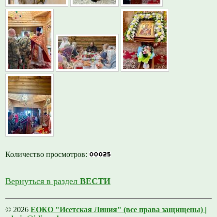
Количество просмотров:
Вернуться в раздел
ВЕСТИ
© 2026
ЕОКО "Исетская Линия" (все права защищены) |