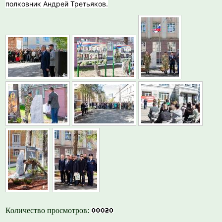
полковник Андрей Третьяков.
Количество просмотров: