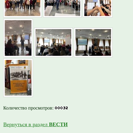
Количество просмотров:
Вернуться в раздел
ВЕСТИ