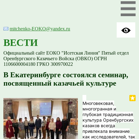
mitchenko-EOKO@yandex.ru
ВЕСТИ
Официальный сайт ЕОКО "Исетская Линия" Пятый отдел
Оренбургского Казачьего Войска (ОВКО) ОГРН
1106600004180 ГРКО 300970022
В Екатеринбурге состоялся семинар,
посвященный казачьей культуре
Многовековая,
многогранная и
глубокая традиционная
культура Оренбургских
казаков всегда
привлекала внимание
как исследователей, так