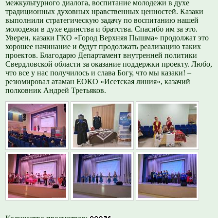
межкультурного диалога, воспитание молодежи в духе
традиционных духовных нравственных ценностей. Казаки
выполнили стратегическую задачу по воспитанию нашей
молодежи в духе единства и братства. Спасибо им за это.
Уверен, казаки ГКО «Город Верхняя Пышма» продолжат это
хорошее начинание и будут продолжать реализацию таких
проектов. Благодарю Департамент внутренней политики
Свердловской области за оказание поддержки проекту. Любо,
что все у нас получилось и слава Богу, что мы казаки! –
резюмировал атаман ЕОКО «Исетская линия», казачий
полковник Андрей Третьяков.