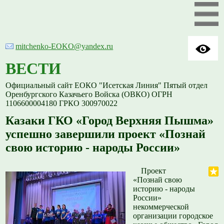
mitchenko-EOKO@yandex.ru
ВЕСТИ
Официальный сайт ЕОКО "Исетская Линия" Пятый отдел
Оренбургского Казачьего Войска (ОВКО) ОГРН
1106600004180 ГРКО 300970022
Казаки ГКО «Город Верхняя Пышма»
успешно завершили проект «Познай
свою историю - народы России»
Проект
«Познай свою
историю - народы
России»
некоммерческой
организации городское