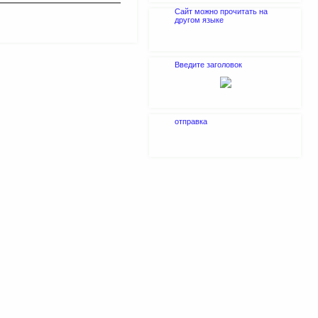
Сайт можно прочитать на
другом языке
Введите заголовок
отправка