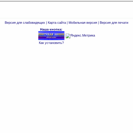
Версия для слабовидящих
|
Карта сайта
|
Мобильная версия
|
Версия для печати
Наша кнопка:
Как установить?