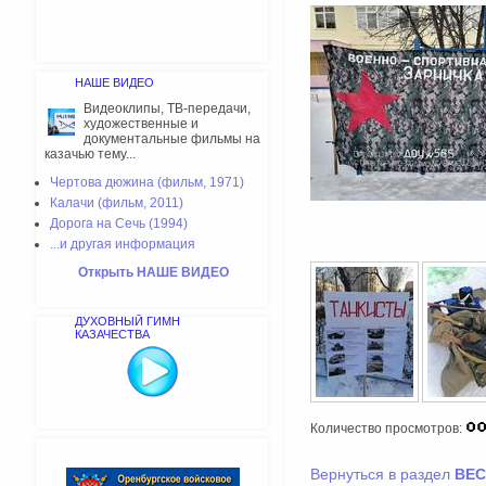
НАШЕ ВИДЕО
Видеоклипы, ТВ-передачи,
художественные и
документальные фильмы на
казачью тему...
Чертова дюжина (фильм, 1971)
Калачи (фильм, 2011)
Дорога на Сечь (1994)
...и другая информация
Открыть НАШЕ ВИДЕО
ДУХОВНЫЙ ГИМН
КАЗАЧЕСТВА
Количество просмотров:
Вернуться в раздел
ВЕС