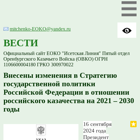
mitchenko-EOKO@yandex.ru
ВЕСТИ
Официальный сайт ЕОКО "Исетская Линия" Пятый отдел
Оренбургского Казачьего Войска (ОВКО) ОГРН
1106600004180 ГРКО 300970022
Внесены изменения в Стратегию
государственной политики
Российской Федерации в отношении
российского казачества на 2021 – 2030
годы
16 сентября
2024 года
Президент