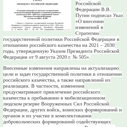
Российской
Федерации В.В.
Путин подписал Указ
«О внесении
изменений в
Стратегию
государственной политики Российской Федерации в
отношении российского казачества на 2021 – 2030
годы, утвержденную Указом Президента Российской
Федерации от 9 августа 2020 г. № 505».
Внесенные изменения направлены на актуализацию
цели и задач государственной политики в отношении
российского казачества, а также направлений их
реализации. В частности, изменения
предусматривают привлечение российского
казачества к пребыванию в мобилизационном
людском резерве Вооруженных Сил Российской
Федерации, других войск, воинских формирований и
органов и их участие в комплектовании
добровольческих формирований содействующих