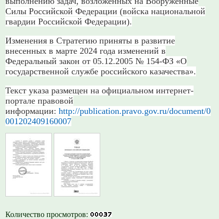
выполнению задач, возложенных на Вооруженные
Силы Российской Федерации (войска национальной
гвардии Российской Федерации).
Изменения в Стратегию приняты в развитие
внесенных в марте 2024 года изменений в
Федеральный закон от 05.12.2005 № 154-ФЗ «О
государственной службе российского казачества».
Текст указа размещен на официальном интернет-
портале правовой
информации:
http://publication.pravo.gov.ru/document/0
001202409160007
Количество просмотров: