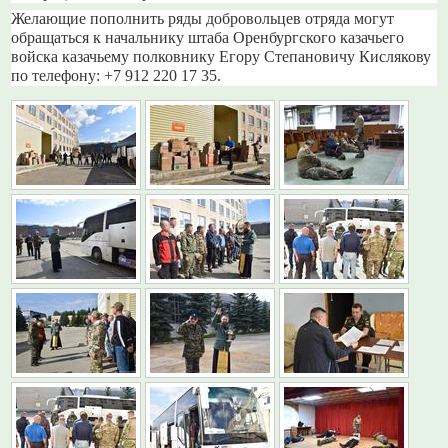
Желающие пополнить ряды добровольцев отряда могут
обращаться к начальнику штаба Оренбургского казачьего
войска казачьему полковнику Егору Степановичу Кислякову
по телефону: +7 912 220 17 35.