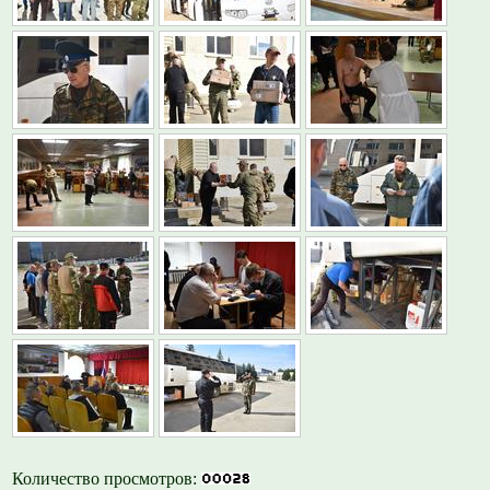
Количество просмотров: