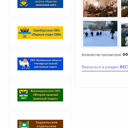
Количество просмотров:
Вернуться в раздел
ВЕС