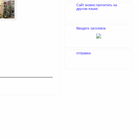
Сайт можно прочитать на
другом языке
Введите заголовок
отправка