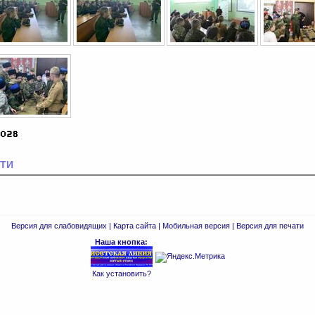
ТИ
Версия для слабовидящих
|
Карта сайта
|
Мобильная версия
|
Версия для печати
Наша кнопка:
Как установить?