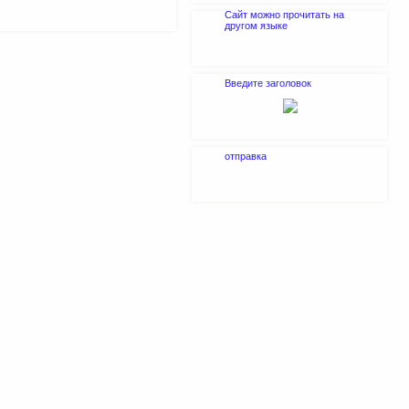
Сайт можно прочитать на
другом языке
Введите заголовок
отправка