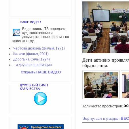
НАШЕ ВИДЕО
Видеоклипы, ТВ-передачи,
художественные и
документальные фильмы на
казачью тему...
Чертова дюжина (фильм, 1971)
Калачи (фильм, 2011)
Дорога на Сечь (1994)
Дети активно проявлял
...и другая информация
образования.
Открыть НАШЕ ВИДЕО
ДУХОВНЫЙ ГИМН
КАЗАЧЕСТВА
Количество просмотров:
Вернуться в раздел
ВЕС