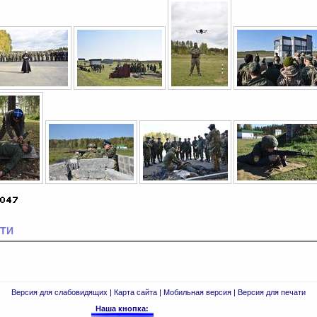
ТИ
Версия для слабовидящих
|
Карта сайта
|
Мобильная версия
|
Версия для печати
Наша кнопка: