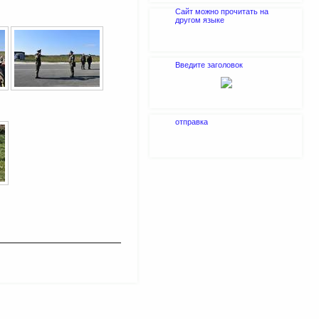
Сайт можно прочитать на
другом языке
Введите заголовок
отправка