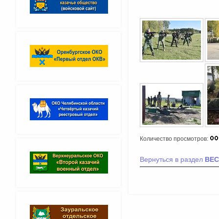
Количество просмотров:
Вернуться в раздел
ВЕС